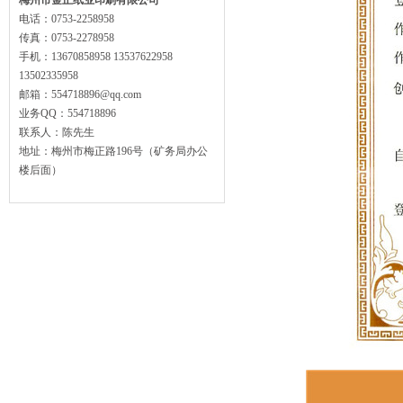
梅州市金正纸业印刷有限公司
电话：0753-2258958
传真：0753-2278958
手机：13670858958 13537622958
13502335958
邮箱：554718896@qq.com
业务QQ：554718896
联系人：陈先生
地址：梅州市梅正路196号（矿务局办公
楼后面）