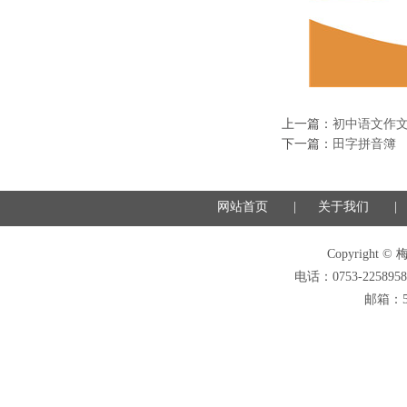
上一篇：
初中语文作
下一篇：
田字拼音簿
网站首页
|
关于我们
|
Copyright ©
电话：0753-2258958
邮箱：55