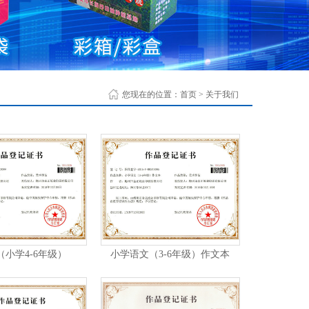
您现在的位置：
首页
>
关于我们
（小学4-6年级）
小学语文（3-6年级）作文本