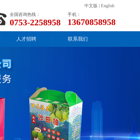
中文版
|
English
全国咨询热线：
手机：
13670858958
0753-2258958
人才招聘
联系我们