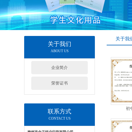
关于我
关于我们
ABOUT US
企业简介
荣誉证书
初
联系方式
CONTACT US