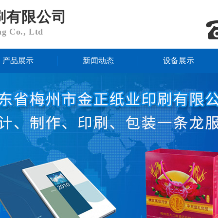
刷有限公司
ng Co., Ltd
产品展示
新闻动态
设备展示