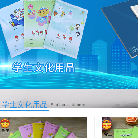
学生文化用品
Student stationery