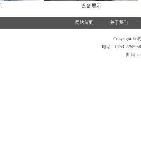
设备展示
网站首页
|
关于我们
|
Copyright ©
电话：0753-2258958
邮箱：55