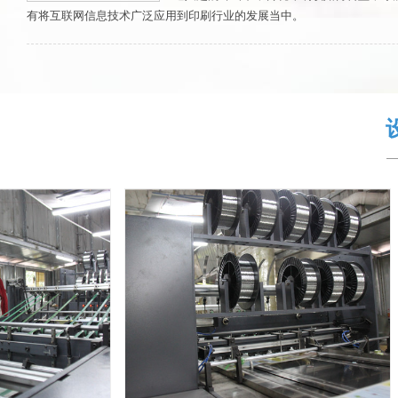
有将互联网信息技术广泛应用到印刷行业的发展当中。